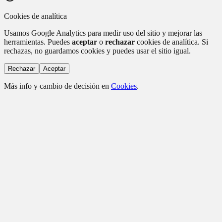
Cookies de analítica
Usamos Google Analytics para medir uso del sitio y mejorar las
herramientas. Puedes
aceptar
o
rechazar
cookies de analítica. Si
rechazas, no guardamos cookies y puedes usar el sitio igual.
Rechazar
Aceptar
Más info y cambio de decisión en
Cookies
.